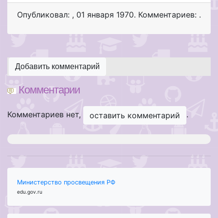
Опубликовал:
,
01 января 1970
. Комментариев: .
Добавить комментарий
Комментарии
Комментариев нет,
.
оставить комментарий
Министерство просвещения РФ
edu.gov.ru