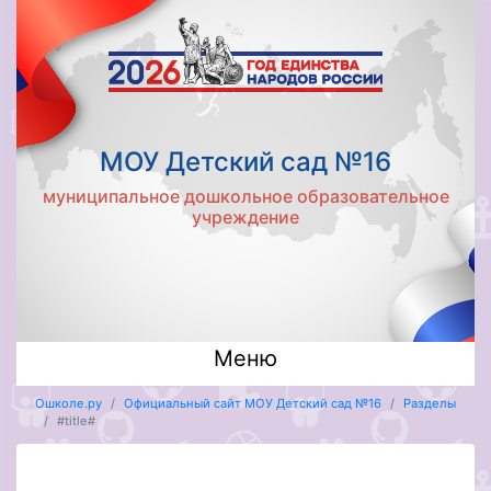
МОУ Детский сад №16
муниципальное дошкольное образовательное
учреждение
Меню
Ошколе.ру
Официальный сайт МОУ Детский сад №16
Разделы
#title#