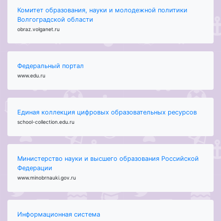
Комитет образования, науки и молодежной политики
Волгоградской области
obraz.volganet.ru
Федеральный портал
www.edu.ru
Единая коллекция цифровых образовательных ресурсов
school-collection.edu.ru
Министерство науки и высшего образования Российской
Федерации
www.minobrnauki.gov.ru
Информационная система