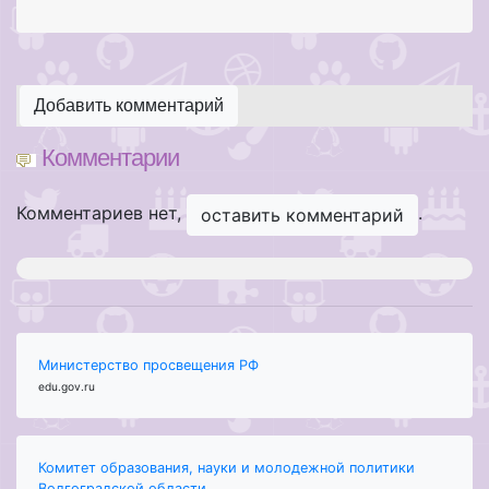
Добавить комментарий
Комментарии
Комментариев нет,
.
оставить комментарий
Министерство просвещения РФ
edu.gov.ru
Комитет образования, науки и молодежной политики
Волгоградской области