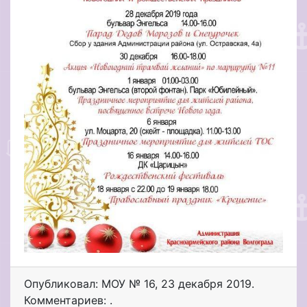
Опубликовал: МОУ № 16
,
23 декабря 2019
.
Комментариев: .