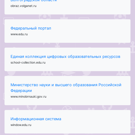
obraz.volganet.ru
Федеральный портал
www.edu.ru
Единая коллекция цифровых образовательных ресурсов
school-collection.edu.ru
Министерство науки и высшего образования Российской
Федерации
www.minobrnauki.gov.ru
Информационная система
window.edu.ru