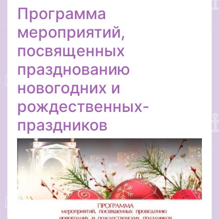
Программа
мероприятий,
посвященных
празднованию
новогодних и
рождественных-
праздников