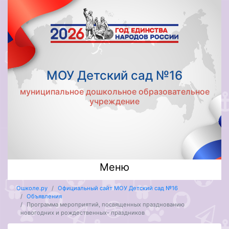
МОУ Детский сад №16
муниципальное дошкольное образовательное
учреждение
Меню
Ошколе.ру
Официальный сайт МОУ Детский сад №16
Объявления
Программа мероприятий, посвященных празднованию
новогодних и рождественных- праздников